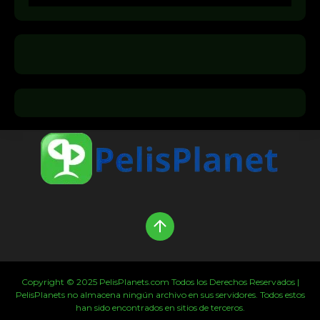
Copyright © 2025 PelisPlanets.com Todos los Derechos Reservados |
PelisPlanets no almacena ningún archivo en sus servidores. Todos estos
han sido encontrados en sitios de terceros.