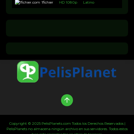
1fichier
HD 1080p
Latino
Copyright © 2025 PelisPlanets.com Todos los Derechos Reservados |
PelisPlanets no almacena ningún archivo en sus servidores. Todos estos