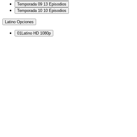
Temporada 09
13 Episodios
Temporada 10
10 Episodios
Latino
Opciones
01
Latino
HD 1080p