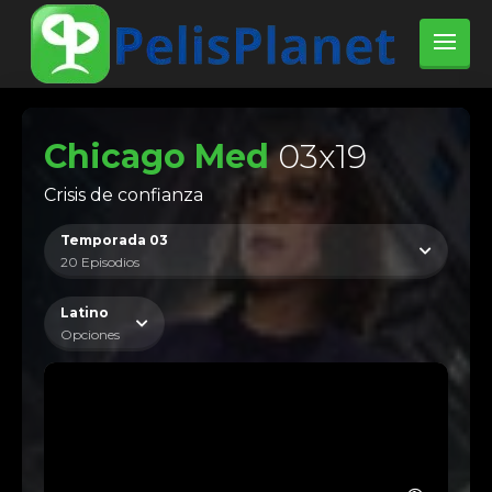
Chicago Med
03x19
Crisis de confianza
Temporada 03
20 Episodios
Latino
Opciones