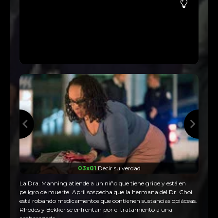
03x01
Decir su verdad
La Dra. Manning atiende a un niño que tiene gripe y está en
peligro de muerte. April sospecha que la hermana del Dr. Choi
está robando medicamentos que contienen sustancias opiáceas.
Rhodes y Bekker se enfrentan por el tratamiento a una