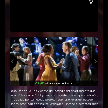
07x01
Abandonen el barco
Después de que una víctima del incendio del apartamento que
cambió la vida de Bobby reaparezca, éste busca reparar el daño;
impulsado por su necesidad de corregir los errores del pasado,
Bobby profundiza en los recuerdos de su infancia, desenterrando