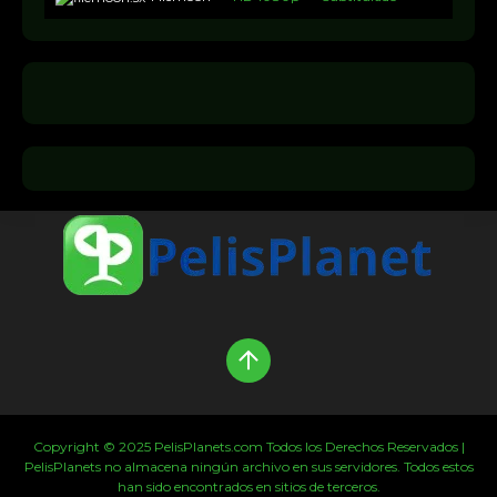
Copyright © 2025 PelisPlanets.com Todos los Derechos Reservados |
PelisPlanets no almacena ningún archivo en sus servidores. Todos estos
han sido encontrados en sitios de terceros.